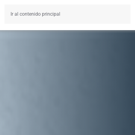
Ir al contenido principal
Menú