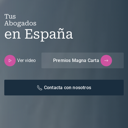
Tus
Abogados
en España
Ver video
Premios Magna Carta
Contacta con nosotros