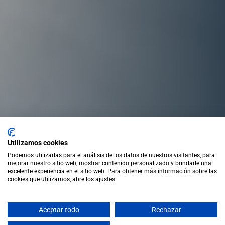
Utilizamos cookies
Podemos utilizarlas para el análisis de los datos de nuestros visitantes, para
mejorar nuestro sitio web, mostrar contenido personalizado y brindarle una
excelente experiencia en el sitio web. Para obtener más información sobre las
cookies que utilizamos, abre los ajustes.
Aceptar todo
Rechazar