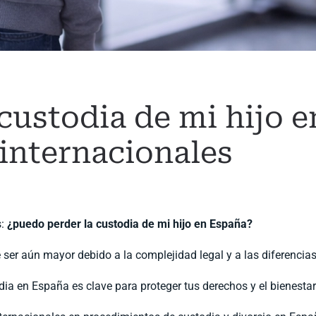
custodia de mi hijo 
 internacionales
s:
¿puedo perder la custodia de mi hijo en España?
 ser aún mayor debido a la complejidad legal y a las diferencias
 en España es clave para proteger tus derechos y el bienestar 