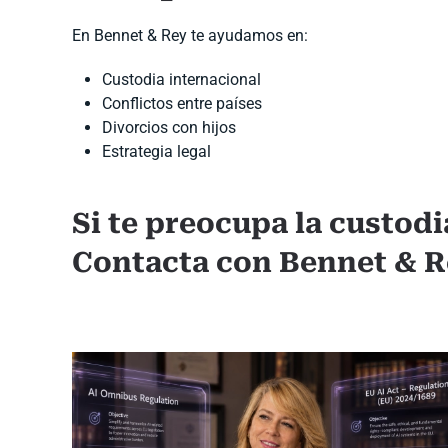
En Bennet & Rey te ayudamos en:
Custodia internacional
Conflictos entre países
Divorcios con hijos
Estrategia legal
Si te preocupa la custodi
Contacta con Bennet & 