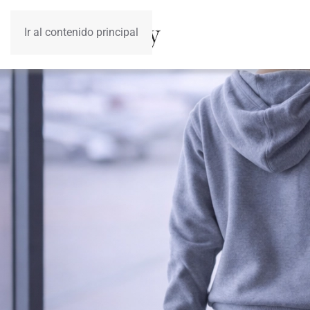
Ir al contenido principal