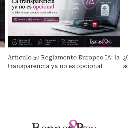
Artículo 50 Reglamento Europeo IA: la
¿
transparencia ya no es opcional
s