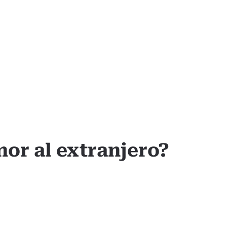
nor al extranjero?