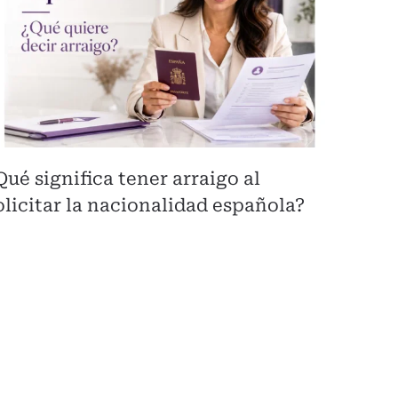
Qué significa tener arraigo al
olicitar la nacionalidad española?