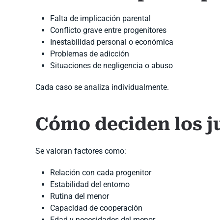
Falta de implicación parental
Conflicto grave entre progenitores
Inestabilidad personal o económica
Problemas de adicción
Situaciones de negligencia o abuso
Cada caso se analiza individualmente.
Cómo deciden los ju
Se valoran factores como:
Relación con cada progenitor
Estabilidad del entorno
Rutina del menor
Capacidad de cooperación
Edad y necesidades del menor