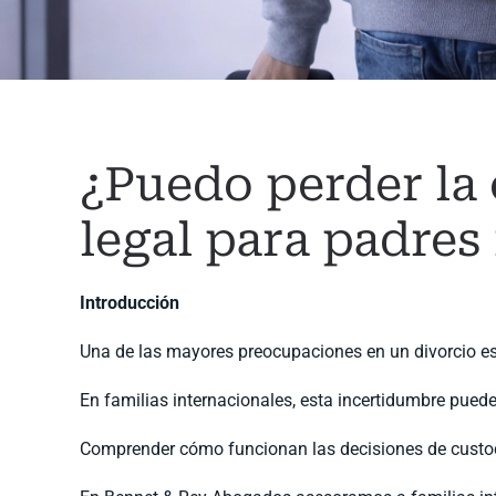
¿Puedo perder la 
legal para padres
Introducción
Una de las mayores preocupaciones en un divorcio e
En familias internacionales, esta incertidumbre puede
Comprender cómo funcionan las decisiones de custodia