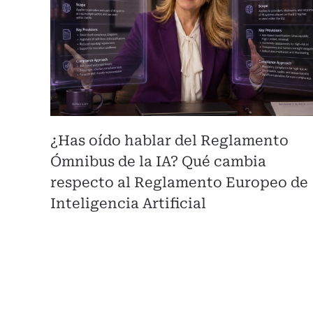
¿Has oído hablar del Reglamento
Ómnibus de la IA? Qué cambia
respecto al Reglamento Europeo de
Inteligencia Artificial