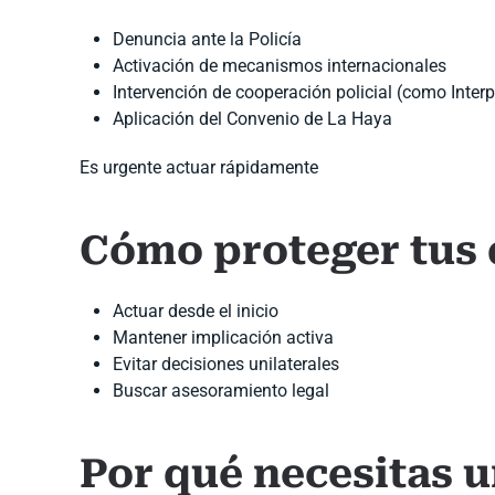
Denuncia ante la Policía
Activación de mecanismos internacionales
Intervención de cooperación policial (como Interp
Aplicación del Convenio de La Haya
Es urgente actuar rápidamente
Cómo proteger tus
Actuar desde el inicio
Mantener implicación activa
Evitar decisiones unilaterales
Buscar asesoramiento legal
Por qué necesitas 