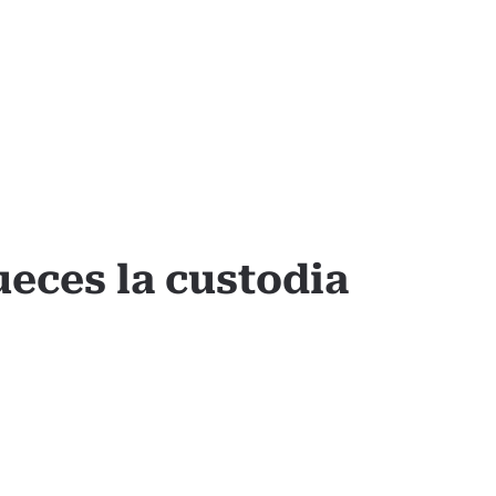
eces la custodia