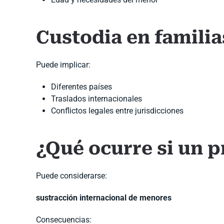
Custodia en familia
Puede implicar:
Diferentes países
Traslados internacionales
Conflictos legales entre jurisdicciones
¿Qué ocurre si un p
Puede considerarse:
sustracción internacional de menores
Consecuencias: