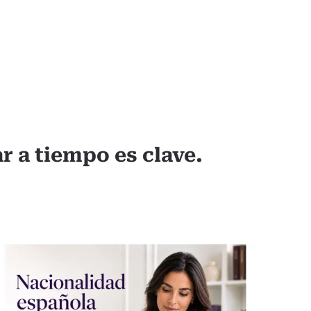
r a tiempo es clave.