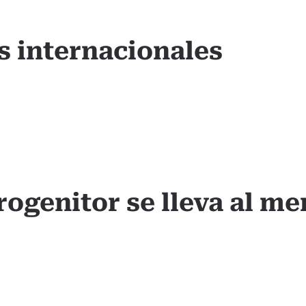
s internacionales
rogenitor se lleva al me