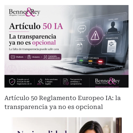
Artículo 50 Reglamento Europeo IA: la
transparencia ya no es opcional