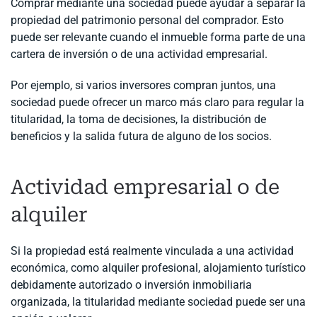
Comprar mediante una sociedad puede ayudar a separar la
propiedad del patrimonio personal del comprador. Esto
puede ser relevante cuando el inmueble forma parte de una
cartera de inversión o de una actividad empresarial.
Por ejemplo, si varios inversores compran juntos, una
sociedad puede ofrecer un marco más claro para regular la
titularidad, la toma de decisiones, la distribución de
beneficios y la salida futura de alguno de los socios.
Actividad empresarial o de
alquiler
Si la propiedad está realmente vinculada a una actividad
económica, como alquiler profesional, alojamiento turístico
debidamente autorizado o inversión inmobiliaria
organizada, la titularidad mediante sociedad puede ser una