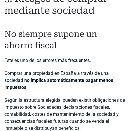
mediante sociedad
No siempre supone un
ahorro fiscal
Este es uno de los errores más frecuentes.
Comprar una propiedad en España a través de una
sociedad
no implica automáticamente pagar menos
impuestos
.
Según la estructura elegida, pueden existir obligaciones de
Impuesto sobre Sociedades, declaraciones fiscales,
contabilidad, costes de mantenimiento de la sociedad y
consecuencias fiscales futuras cuando se venda el
inmueble o se distribuyan beneficios.