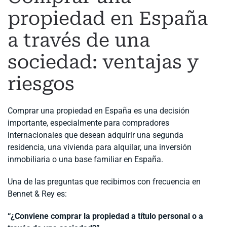
propiedad en España
a través de una
sociedad: ventajas y
riesgos
Comprar una propiedad en España es una decisión
importante, especialmente para compradores
internacionales que desean adquirir una segunda
residencia, una vivienda para alquilar, una inversión
inmobiliaria o una base familiar en España.
Una de las preguntas que recibimos con frecuencia en
Bennet & Rey es:
“¿Conviene comprar la propiedad a título personal o a