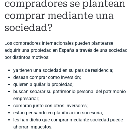
compradores se plantean
comprar mediante una
sociedad?
Los compradores internacionales pueden plantearse
adquirir una propiedad en España a través de una sociedad
por distintos motivos:
ya tienen una sociedad en su país de residencia;
desean comprar como inversión;
quieren alquilar la propiedad;
buscan separar su patrimonio personal del patrimonio
empresarial;
compran junto con otros inversores;
están pensando en planificación sucesoria;
les han dicho que comprar mediante sociedad puede
ahorrar impuestos.