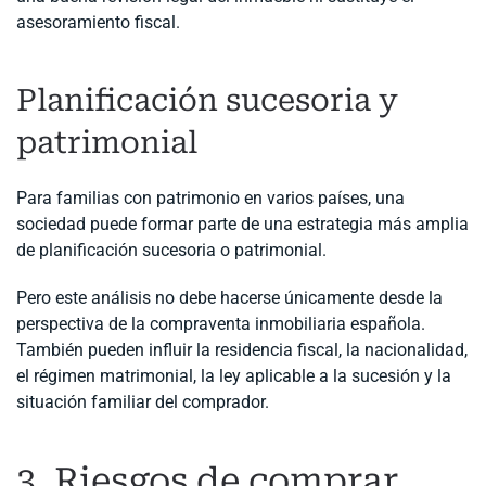
asesoramiento fiscal.
Planificación sucesoria y
patrimonial
Para familias con patrimonio en varios países, una
sociedad puede formar parte de una estrategia más amplia
de planificación sucesoria o patrimonial.
Pero este análisis no debe hacerse únicamente desde la
perspectiva de la compraventa inmobiliaria española.
También pueden influir la residencia fiscal, la nacionalidad,
el régimen matrimonial, la ley aplicable a la sucesión y la
situación familiar del comprador.
3. Riesgos de comprar