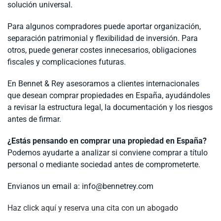
solución universal.
Para algunos compradores puede aportar organización,
separación patrimonial y flexibilidad de inversión. Para
otros, puede generar costes innecesarios, obligaciones
fiscales y complicaciones futuras.
En Bennet & Rey asesoramos a clientes internacionales
que desean comprar propiedades en España, ayudándoles
a revisar la estructura legal, la documentación y los riesgos
antes de firmar.
¿Estás pensando en comprar una propiedad en España?
Podemos ayudarte a analizar si conviene comprar a título
personal o mediante sociedad antes de comprometerte.
Envianos un email a:
info@bennetrey.com
Haz click aquí y reserva una cita con un abogado