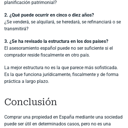
planificación patrimonial?
2. ¿Qué puede ocurrir en cinco o diez años?
¿Se venderá, se alquilará, se heredará, se refinanciará o se
transmitirá?
3. ¿Se ha revisado la estructura en los dos países?
El asesoramiento español puede no ser suficiente si el
comprador reside fiscalmente en otro país.
La mejor estructura no es la que parece más sofisticada.
Es la que funciona jurídicamente, fiscalmente y de forma
práctica a largo plazo.
Conclusión
Comprar una propiedad en España mediante una sociedad
puede ser útil en determinados casos, pero no es una