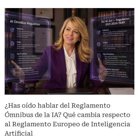
¿Has oído hablar del Reglamento
Ómnibus de la IA? Qué cambia respecto
al Reglamento Europeo de Inteligencia
Artificial