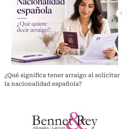
¿Qué significa tener arraigo al solicitar
la nacionalidad española?