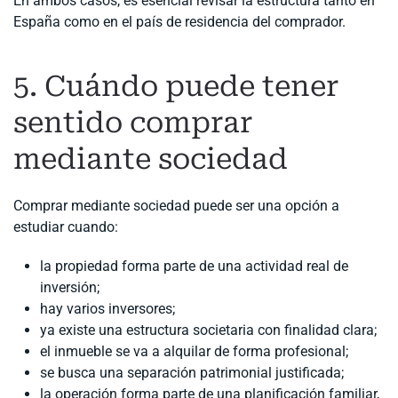
En ambos casos, es esencial revisar la estructura tanto en
España como en el país de residencia del comprador.
5. Cuándo puede tener
sentido comprar
mediante sociedad
Comprar mediante sociedad puede ser una opción a
estudiar cuando:
la propiedad forma parte de una actividad real de
inversión;
hay varios inversores;
ya existe una estructura societaria con finalidad clara;
el inmueble se va a alquilar de forma profesional;
se busca una separación patrimonial justificada;
la operación forma parte de una planificación familiar,