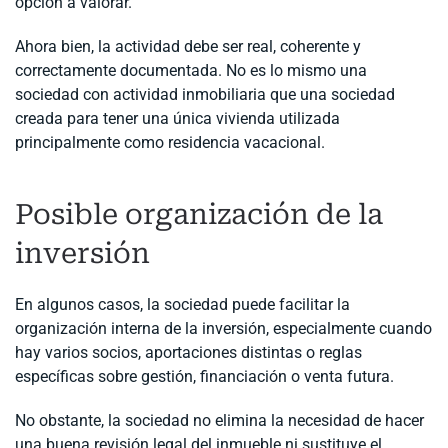
opción a valorar.
Ahora bien, la actividad debe ser real, coherente y
correctamente documentada. No es lo mismo una
sociedad con actividad inmobiliaria que una sociedad
creada para tener una única vivienda utilizada
principalmente como residencia vacacional.
Posible organización de la
inversión
En algunos casos, la sociedad puede facilitar la
organización interna de la inversión, especialmente cuando
hay varios socios, aportaciones distintas o reglas
específicas sobre gestión, financiación o venta futura.
No obstante, la sociedad no elimina la necesidad de hacer
una buena revisión legal del inmueble ni sustituye el