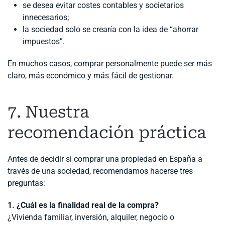
se desea evitar costes contables y societarios
innecesarios;
la sociedad solo se crearía con la idea de “ahorrar
impuestos”.
En muchos casos, comprar personalmente puede ser más
claro, más económico y más fácil de gestionar.
7. Nuestra
recomendación práctica
Antes de decidir si comprar una propiedad en España a
través de una sociedad, recomendamos hacerse tres
preguntas:
1. ¿Cuál es la finalidad real de la compra?
¿Vivienda familiar, inversión, alquiler, negocio o