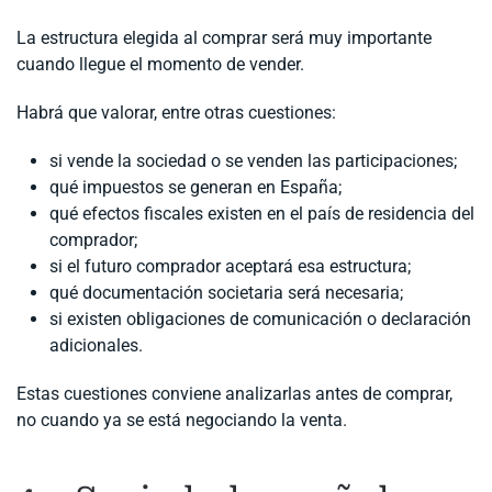
La estructura elegida al comprar será muy importante
cuando llegue el momento de vender.
Habrá que valorar, entre otras cuestiones:
si vende la sociedad o se venden las participaciones;
qué impuestos se generan en España;
qué efectos fiscales existen en el país de residencia del
comprador;
si el futuro comprador aceptará esa estructura;
qué documentación societaria será necesaria;
si existen obligaciones de comunicación o declaración
adicionales.
Estas cuestiones conviene analizarlas antes de comprar,
no cuando ya se está negociando la venta.