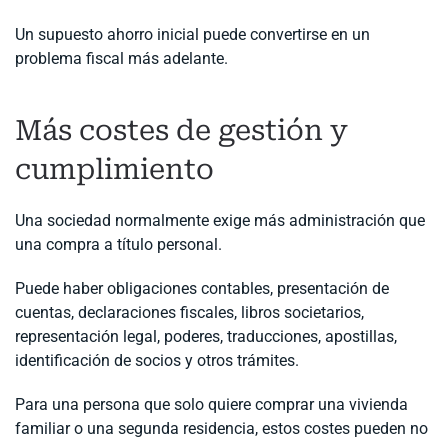
Un supuesto ahorro inicial puede convertirse en un
problema fiscal más adelante.
Más costes de gestión y
cumplimiento
Una sociedad normalmente exige más administración que
una compra a título personal.
Puede haber obligaciones contables, presentación de
cuentas, declaraciones fiscales, libros societarios,
representación legal, poderes, traducciones, apostillas,
identificación de socios y otros trámites.
Para una persona que solo quiere comprar una vivienda
familiar o una segunda residencia, estos costes pueden no