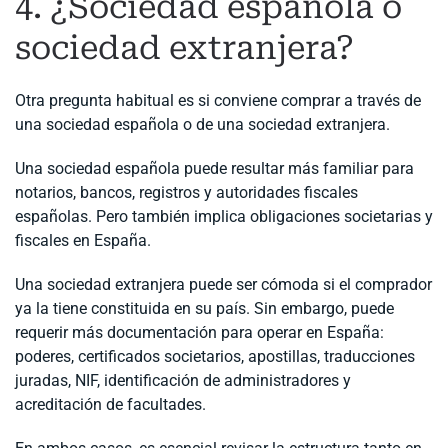
4. ¿Sociedad española o
sociedad extranjera?
Otra pregunta habitual es si conviene comprar a través de
una sociedad española o de una sociedad extranjera.
Una sociedad española puede resultar más familiar para
notarios, bancos, registros y autoridades fiscales
españolas. Pero también implica obligaciones societarias y
fiscales en España.
Una sociedad extranjera puede ser cómoda si el comprador
ya la tiene constituida en su país. Sin embargo, puede
requerir más documentación para operar en España:
poderes, certificados societarios, apostillas, traducciones
juradas, NIF, identificación de administradores y
acreditación de facultades.