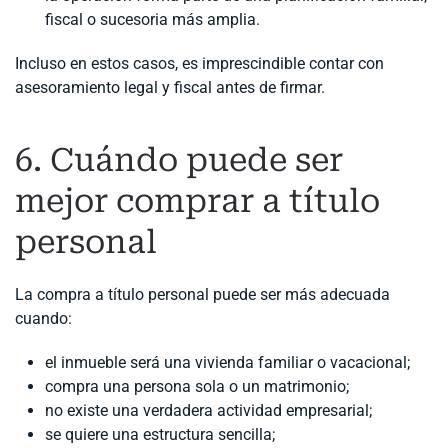
fiscal o sucesoria más amplia.
Incluso en estos casos, es imprescindible contar con
asesoramiento legal y fiscal antes de firmar.
6. Cuándo puede ser
mejor comprar a título
personal
La compra a título personal puede ser más adecuada
cuando:
el inmueble será una vivienda familiar o vacacional;
compra una persona sola o un matrimonio;
no existe una verdadera actividad empresarial;
se quiere una estructura sencilla;