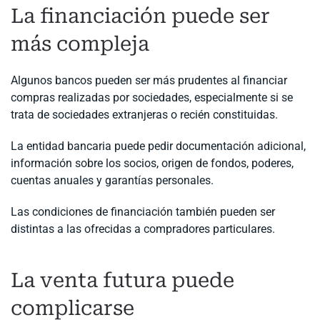
La financiación puede ser
más compleja
Algunos bancos pueden ser más prudentes al financiar
compras realizadas por sociedades, especialmente si se
trata de sociedades extranjeras o recién constituidas.
La entidad bancaria puede pedir documentación adicional,
información sobre los socios, origen de fondos, poderes,
cuentas anuales y garantías personales.
Las condiciones de financiación también pueden ser
distintas a las ofrecidas a compradores particulares.
La venta futura puede
complicarse