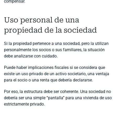
compensar.
Uso personal de una
propiedad de la sociedad
Si la propiedad pertenece a una sociedad, pero la utilizan
personalmente los socios o sus familiares, la situación
debe analizarse con cuidado.
Puede haber implicaciones fiscales si se considera que
existe un uso privado de un activo societario, una ventaja
para el socio o una renta que debería declararse.
Por eso, la estructura debe ser coherente. Una sociedad no
debería ser una simple “pantalla” para una vivienda de uso
estrictamente privado.