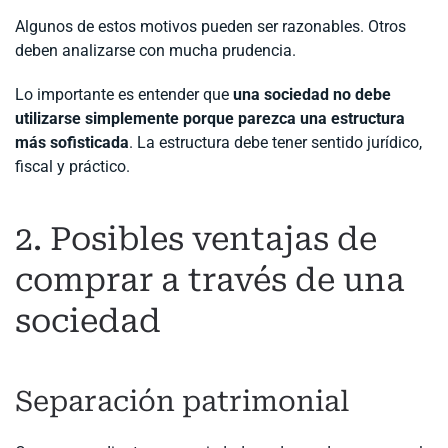
Algunos de estos motivos pueden ser razonables. Otros
deben analizarse con mucha prudencia.
Lo importante es entender que
una sociedad no debe
utilizarse simplemente porque parezca una estructura
más sofisticada
. La estructura debe tener sentido jurídico,
fiscal y práctico.
2. Posibles ventajas de
comprar a través de una
sociedad
Separación patrimonial