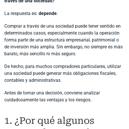
través de una sociedad?”
La respuesta es:
depende
.
Comprar a través de una sociedad puede tener sentido en
determinados casos, especialmente cuando la operación
forma parte de una estructura empresarial, patrimonial o
de inversión más amplia. Sin embargo, no siempre es más
barato, más sencillo ni más seguro.
De hecho, para muchos compradores particulares, utilizar
una sociedad puede generar más obligaciones fiscales,
contables y administrativas.
Antes de tomar una decisión, conviene analizar
cuidadosamente las ventajas y los riesgos.
1. ¿Por qué algunos