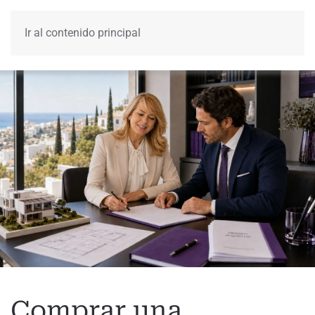
Ir al contenido principal
Menú
Comprar una