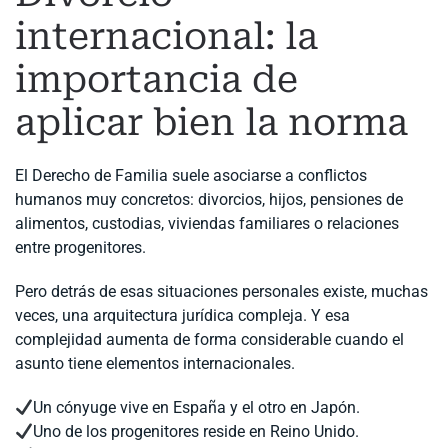
internacional: la
importancia de
aplicar bien la norma
El Derecho de Familia suele asociarse a conflictos
humanos muy concretos: divorcios, hijos, pensiones de
alimentos, custodias, viviendas familiares o relaciones
entre progenitores.
Pero detrás de esas situaciones personales existe, muchas
veces, una arquitectura jurídica compleja. Y esa
complejidad aumenta de forma considerable cuando el
asunto tiene elementos internacionales.
Un cónyuge vive en España y el otro en Japón.
Uno de los progenitores reside en Reino Unido.