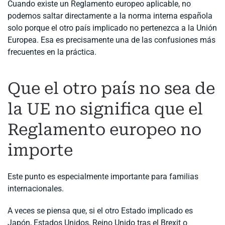
Cuando existe un Reglamento europeo aplicable, no
podemos saltar directamente a la norma interna española
solo porque el otro país implicado no pertenezca a la Unión
Europea. Esa es precisamente una de las confusiones más
frecuentes en la práctica.
Que el otro país no sea de
la UE no significa que el
Reglamento europeo no
importe
Este punto es especialmente importante para familias
internacionales.
A veces se piensa que, si el otro Estado implicado es
Japón, Estados Unidos, Reino Unido tras el Brexit o