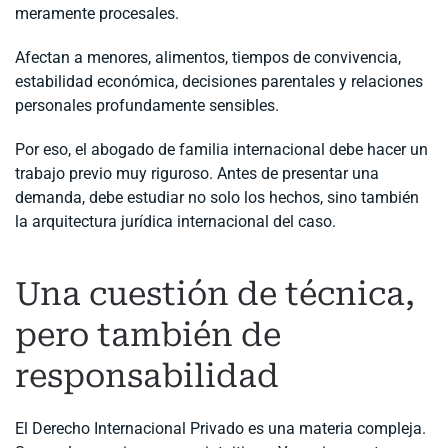
meramente procesales.
Afectan a menores, alimentos, tiempos de convivencia,
estabilidad económica, decisiones parentales y relaciones
personales profundamente sensibles.
Por eso, el abogado de familia internacional debe hacer un
trabajo previo muy riguroso. Antes de presentar una
demanda, debe estudiar no solo los hechos, sino también
la arquitectura jurídica internacional del caso.
Una cuestión de técnica,
pero también de
responsabilidad
El Derecho Internacional Privado es una materia compleja.