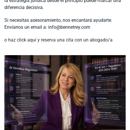
la estrategia jurídica desde el principio puede marcar una
diferencia decisiva.
Si necesitas asesoramiento, nos encantará ayudarte.
Envíanos un email a:
info@bennetrey.com
o haz click aquí y reserva una cita con un abogado/a