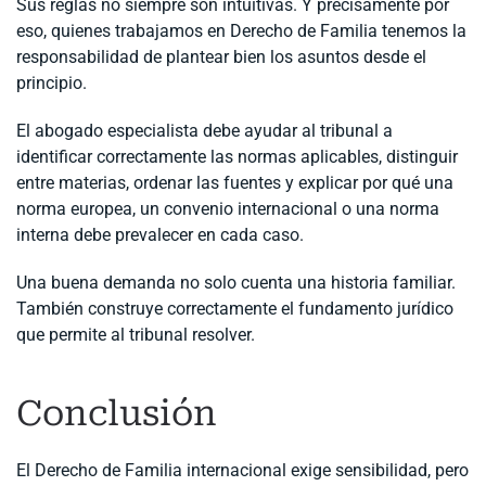
Sus reglas no siempre son intuitivas. Y precisamente por
eso, quienes trabajamos en Derecho de Familia tenemos la
responsabilidad de plantear bien los asuntos desde el
principio.
El abogado especialista debe ayudar al tribunal a
identificar correctamente las normas aplicables, distinguir
entre materias, ordenar las fuentes y explicar por qué una
norma europea, un convenio internacional o una norma
interna debe prevalecer en cada caso.
Una buena demanda no solo cuenta una historia familiar.
También construye correctamente el fundamento jurídico
que permite al tribunal resolver.
Conclusión
El Derecho de Familia internacional exige sensibilidad, pero