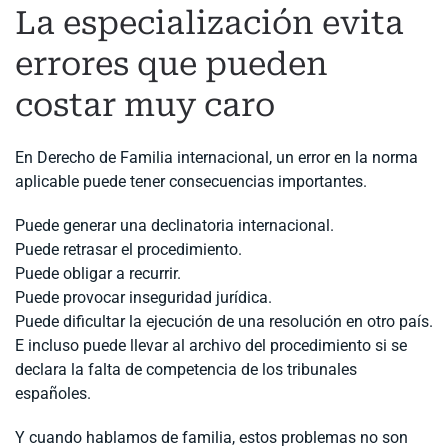
La especialización evita
errores que pueden
costar muy caro
En Derecho de Familia internacional, un error en la norma
aplicable puede tener consecuencias importantes.
Puede generar una declinatoria internacional.
Puede retrasar el procedimiento.
Puede obligar a recurrir.
Puede provocar inseguridad jurídica.
Puede dificultar la ejecución de una resolución en otro país.
E incluso puede llevar al archivo del procedimiento si se
declara la falta de competencia de los tribunales
españoles.
Y cuando hablamos de familia, estos problemas no son