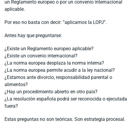
un Reglamento europeo o por un convenio internacional
aplicable.
Por eso no basta con decir: “aplicamos la LOPJ”.
Antes hay que preguntarse:
¿Existe un Reglamento europeo aplicable?
¿Existe un convenio internacional?
¿La norma europea desplaza la norma interna?
¿La norma europea permite acudir a la ley nacional?
¿Estamos ante divorcio, responsabilidad parental o
alimentos?
¿Hay un procedimiento abierto en otro país?
¿La resolución española podrá ser reconocida o ejecutada
fuera?
Estas preguntas no son teóricas. Son estrategia procesal.