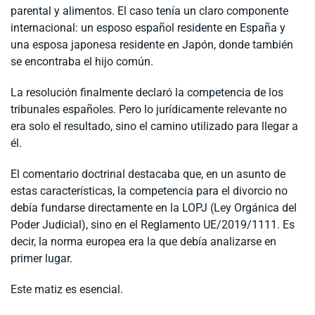
parental y alimentos. El caso tenía un claro componente
internacional: un esposo español residente en España y
una esposa japonesa residente en Japón, donde también
se encontraba el hijo común.
La resolución finalmente declaró la competencia de los
tribunales españoles. Pero lo jurídicamente relevante no
era solo el resultado, sino el camino utilizado para llegar a
él.
El comentario doctrinal destacaba que, en un asunto de
estas características, la competencia para el divorcio no
debía fundarse directamente en la LOPJ (Ley Orgánica del
Poder Judicial), sino en el Reglamento UE/2019/1111. Es
decir, la norma europea era la que debía analizarse en
primer lugar.
Este matiz es esencial.