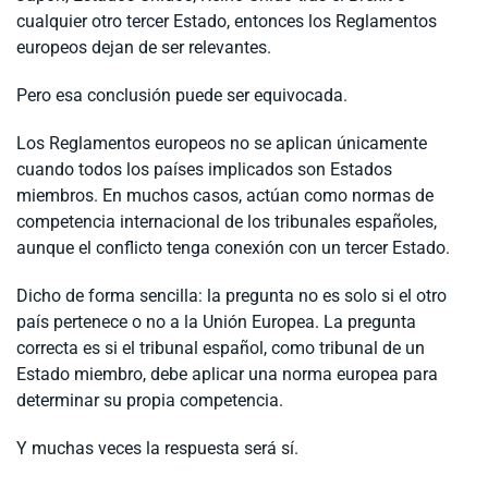
cualquier otro tercer Estado, entonces los Reglamentos
europeos dejan de ser relevantes.
Pero esa conclusión puede ser equivocada.
Los Reglamentos europeos no se aplican únicamente
cuando todos los países implicados son Estados
miembros. En muchos casos, actúan como normas de
competencia internacional de los tribunales españoles,
aunque el conflicto tenga conexión con un tercer Estado.
Dicho de forma sencilla: la pregunta no es solo si el otro
país pertenece o no a la Unión Europea. La pregunta
correcta es si el tribunal español, como tribunal de un
Estado miembro, debe aplicar una norma europea para
determinar su propia competencia.
Y muchas veces la respuesta será sí.