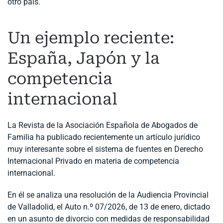
otro país.
Un ejemplo reciente:
España, Japón y la
competencia
internacional
La Revista de la Asociación Española de Abogados de
Familia ha publicado recientemente un artículo jurídico
muy interesante sobre el sistema de fuentes en Derecho
Internacional Privado en materia de competencia
internacional.
En él se analiza una resolución de la Audiencia Provincial
de Valladolid, el Auto n.º 07/2026, de 13 de enero, dictado
en un asunto de divorcio con medidas de responsabilidad