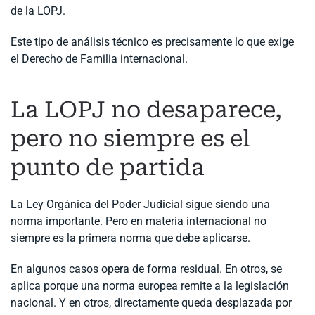
de la LOPJ.
Este tipo de análisis técnico es precisamente lo que exige
el Derecho de Familia internacional.
La LOPJ no desaparece,
pero no siempre es el
punto de partida
La Ley Orgánica del Poder Judicial sigue siendo una
norma importante. Pero en materia internacional no
siempre es la primera norma que debe aplicarse.
En algunos casos opera de forma residual. En otros, se
aplica porque una norma europea remite a la legislación
nacional. Y en otros, directamente queda desplazada por