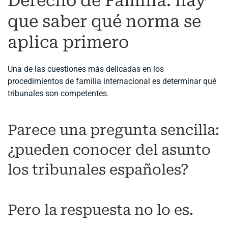
Derecho de Familia: hay
que saber qué norma se
aplica primero
Una de las cuestiones más delicadas en los
procedimientos de familia internacional es determinar qué
tribunales son competentes.
Parece una pregunta sencilla:
¿pueden conocer del asunto
los tribunales españoles?
Pero la respuesta no lo es.