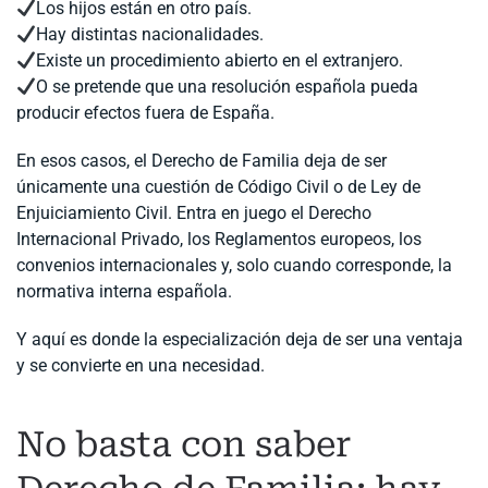
Los hijos están en otro país.
Hay distintas nacionalidades.
Existe un procedimiento abierto en el extranjero.
O se pretende que una resolución española pueda
producir efectos fuera de España.
En esos casos, el Derecho de Familia deja de ser
únicamente una cuestión de Código Civil o de Ley de
Enjuiciamiento Civil. Entra en juego el Derecho
Internacional Privado, los Reglamentos europeos, los
convenios internacionales y, solo cuando corresponde, la
normativa interna española.
Y aquí es donde la especialización deja de ser una ventaja
y se convierte en una necesidad.
No basta con saber