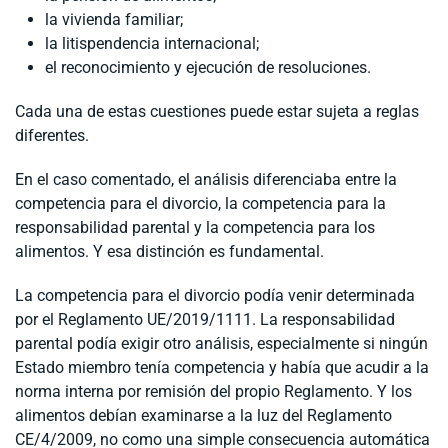
la vivienda familiar;
la litispendencia internacional;
el reconocimiento y ejecución de resoluciones.
Cada una de estas cuestiones puede estar sujeta a reglas
diferentes.
En el caso comentado, el análisis diferenciaba entre la
competencia para el divorcio, la competencia para la
responsabilidad parental y la competencia para los
alimentos. Y esa distinción es fundamental.
La competencia para el divorcio podía venir determinada
por el Reglamento UE/2019/1111. La responsabilidad
parental podía exigir otro análisis, especialmente si ningún
Estado miembro tenía competencia y había que acudir a la
norma interna por remisión del propio Reglamento. Y los
alimentos debían examinarse a la luz del Reglamento
CE/4/2009, no como una simple consecuencia automática