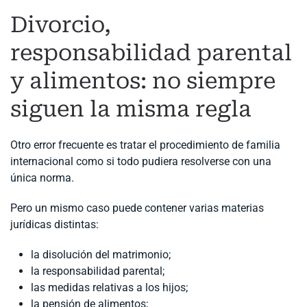
Divorcio,
responsabilidad parental
y alimentos: no siempre
siguen la misma regla
Otro error frecuente es tratar el procedimiento de familia
internacional como si todo pudiera resolverse con una
única norma.
Pero un mismo caso puede contener varias materias
jurídicas distintas:
la disolución del matrimonio;
la responsabilidad parental;
las medidas relativas a los hijos;
la pensión de alimentos;