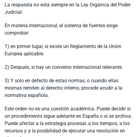
La respuesta no está siempre en la Ley Orgánica del Poder
Judicial.
En materia internacional, el sistema de fuentes exige
comprobar:
1) en primer lugar, si existe un Reglamento de la Unión
Europea aplicable.
2) Después, si hay un convenio internacional relevante.
3) Y solo en defecto de estas normas, o cuando ellas
mismas remiten al derecho interno, procede acudir a la
normativa española.
Este orden no es una cuestión académica. Puede decidir si
un procedimiento sigue adelante en España o si se archiva.
Puede afectar a la estrategia procesal, a los tiempos, a los
recursos y a la posibilidad de ejecutar una resolución en