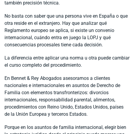
también precisión técnica.
No basta con saber que una persona vive en España o que
otra reside en el extranjero. Hay que analizar qué
Reglamento europeo se aplica, si existe un convenio
internacional, cuándo entra en juego la LOPJ y qué
consecuencias procesales tiene cada decisión.
La diferencia entre aplicar una norma u otra puede cambiar
el curso completo del procedimiento.
En Bennet & Rey Abogados asesoramos a clientes
nacionales e internacionales en asuntos de Derecho de
Familia con elementos transfronterizos: divorcios
internacionales, responsabilidad parental, alimentos,
procedimientos con Reino Unido, Estados Unidos, países
de la Unión Europea y terceros Estados.
Porque en los asuntos de familia internacional, elegir bien