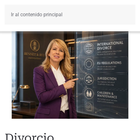
Ir al contenido principal
Menú
Divorcio