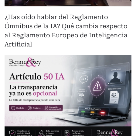
¿Has oído hablar del Reglamento
Ómnibus de la IA? Qué cambia respecto
al Reglamento Europeo de Inteligencia
Artificial