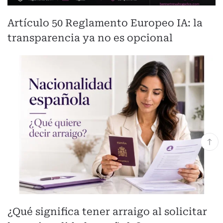
Artículo 50 Reglamento Europeo IA: la
transparencia ya no es opcional
¿Qué significa tener arraigo al solicitar