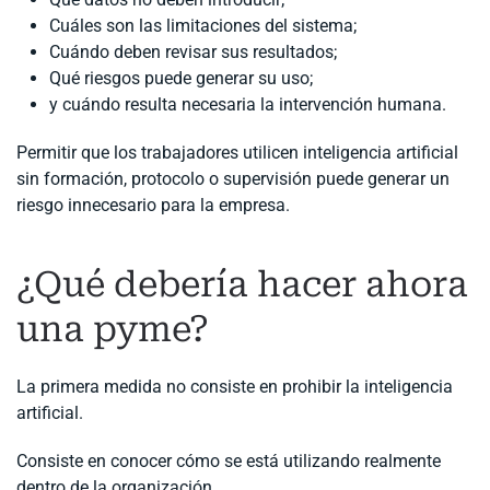
Cuáles son las limitaciones del sistema;
Cuándo deben revisar sus resultados;
Qué riesgos puede generar su uso;
y cuándo resulta necesaria la intervención humana.
Permitir que los trabajadores utilicen inteligencia artificial
sin formación, protocolo o supervisión puede generar un
riesgo innecesario para la empresa.
¿Qué debería hacer ahora
una pyme?
La primera medida no consiste en prohibir la inteligencia
artificial.
Consiste en conocer cómo se está utilizando realmente
dentro de la organización.