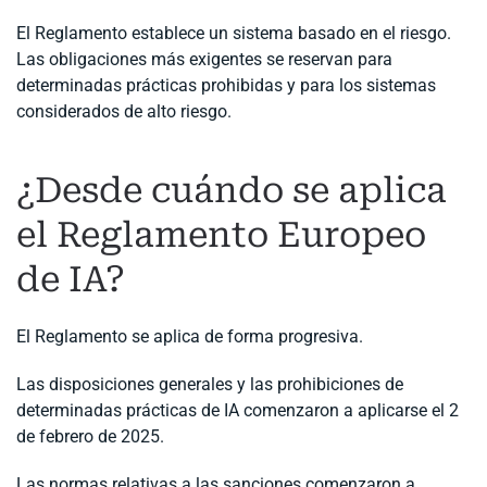
El Reglamento establece un sistema basado en el riesgo.
Las obligaciones más exigentes se reservan para
determinadas prácticas prohibidas y para los sistemas
considerados de alto riesgo.
¿Desde cuándo se aplica
el Reglamento Europeo
de IA?
El Reglamento se aplica de forma progresiva.
Las disposiciones generales y las prohibiciones de
determinadas prácticas de IA comenzaron a aplicarse el 2
de febrero de 2025.
Las normas relativas a las sanciones comenzaron a