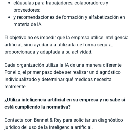
cláusulas para trabajadores, colaboradores y
proveedores;
y recomendaciones de formación y alfabetización en
materia de IA.
El objetivo no es impedir que la empresa utilice inteligencia
artificial, sino ayudarla a utilizarla de forma segura,
proporcionada y adaptada a su actividad.
Cada organización utiliza la IA de una manera diferente.
Por ello, el primer paso debe ser realizar un diagnóstico
individualizado y determinar qué medidas necesita
realmente.
¿Utiliza inteligencia artificial en su empresa y no sabe si
está cumpliendo la normativa?
Contacta con Bennet & Rey para solicitar un diagnóstico
jurídico del uso de la inteligencia artificial.