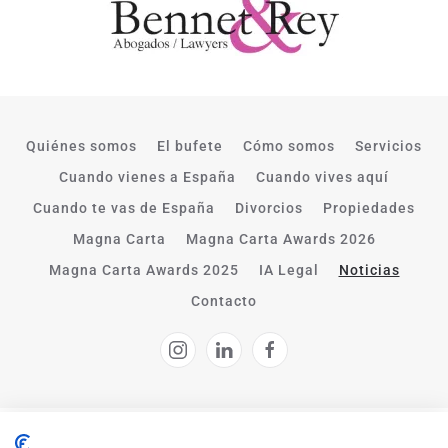
Quiénes somos
El bufete
Cómo somos
Servicios
Cuando vienes a España
Cuando vives aquí
Cuando te vas de España
Divorcios
Propiedades
Magna Carta
Magna Carta Awards 2026
Magna Carta Awards 2025
IA Legal
Noticias
Contacto