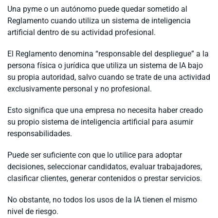
Una pyme o un autónomo puede quedar sometido al
Reglamento cuando utiliza un sistema de inteligencia
artificial dentro de su actividad profesional.
El Reglamento denomina “responsable del despliegue” a la
persona física o jurídica que utiliza un sistema de IA bajo
su propia autoridad, salvo cuando se trate de una actividad
exclusivamente personal y no profesional.
Esto significa que una empresa no necesita haber creado
su propio sistema de inteligencia artificial para asumir
responsabilidades.
Puede ser suficiente con que lo utilice para adoptar
decisiones, seleccionar candidatos, evaluar trabajadores,
clasificar clientes, generar contenidos o prestar servicios.
No obstante, no todos los usos de la IA tienen el mismo
nivel de riesgo.