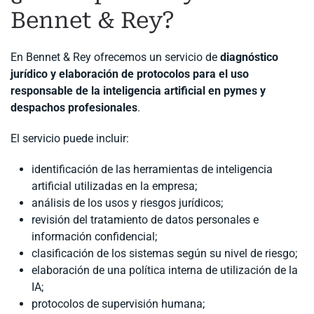
Bennet & Rey?
En Bennet & Rey ofrecemos un servicio de
diagnóstico
jurídico y elaboración de protocolos para el uso
responsable de la inteligencia artificial en pymes y
despachos profesionales
.
El servicio puede incluir:
identificación de las herramientas de inteligencia
artificial utilizadas en la empresa;
análisis de los usos y riesgos jurídicos;
revisión del tratamiento de datos personales e
información confidencial;
clasificación de los sistemas según su nivel de riesgo;
elaboración de una política interna de utilización de la
IA;
protocolos de supervisión humana;