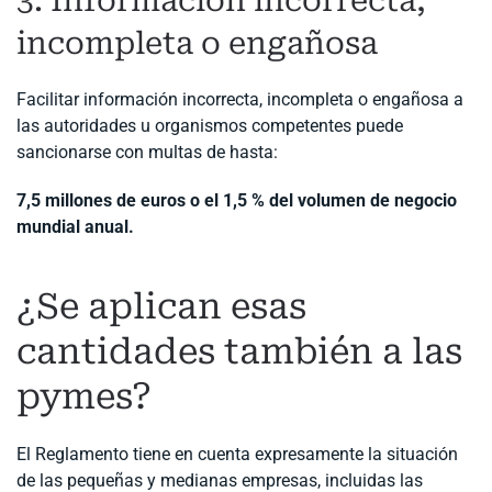
3. Información incorrecta,
incompleta o engañosa
Facilitar información incorrecta, incompleta o engañosa a
las autoridades u organismos competentes puede
sancionarse con multas de hasta:
7,5 millones de euros o el 1,5 % del volumen de negocio
mundial anual.
¿Se aplican esas
cantidades también a las
pymes?
El Reglamento tiene en cuenta expresamente la situación
de las pequeñas y medianas empresas, incluidas las