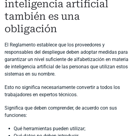
inteligencia artificial
también es una
obligación
El Reglamento establece que los proveedores y
responsables del despliegue deben adoptar medidas para
garantizar un nivel suficiente de alfabetización en materia
de inteligencia artificial de las personas que utilizan estos
sistemas en su nombre.
Esto no significa necesariamente convertir a todos los
trabajadores en expertos técnicos.
Significa que deben comprender, de acuerdo con sus
funciones:
Qué herramientas pueden utilizar;
Qué datos no deben introducir;