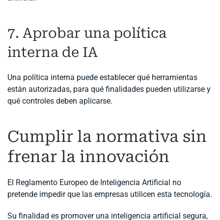
7. Aprobar una política
interna de IA
Una política interna puede establecer qué herramientas
están autorizadas, para qué finalidades pueden utilizarse y
qué controles deben aplicarse.
Cumplir la normativa sin
frenar la innovación
El Reglamento Europeo de Inteligencia Artificial no
pretende impedir que las empresas utilicen esta tecnología.
Su finalidad es promover una inteligencia artificial segura,