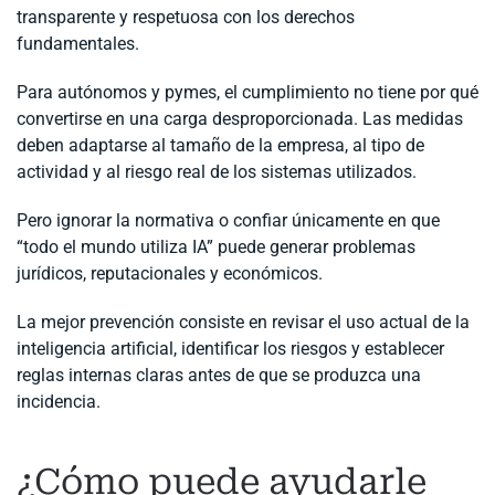
transparente y respetuosa con los derechos
fundamentales.
Para autónomos y pymes, el cumplimiento no tiene por qué
convertirse en una carga desproporcionada. Las medidas
deben adaptarse al tamaño de la empresa, al tipo de
actividad y al riesgo real de los sistemas utilizados.
Pero ignorar la normativa o confiar únicamente en que
“todo el mundo utiliza IA” puede generar problemas
jurídicos, reputacionales y económicos.
La mejor prevención consiste en revisar el uso actual de la
inteligencia artificial, identificar los riesgos y establecer
reglas internas claras antes de que se produzca una
incidencia.
¿Cómo puede ayudarle