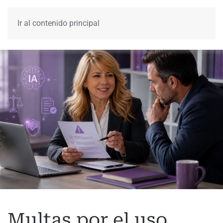
Ir al contenido principal
Menú
Multas por el uso