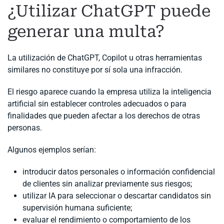
¿Utilizar ChatGPT puede
generar una multa?
La utilización de ChatGPT, Copilot u otras herramientas
similares no constituye por sí sola una infracción.
El riesgo aparece cuando la empresa utiliza la inteligencia
artificial sin establecer controles adecuados o para
finalidades que pueden afectar a los derechos de otras
personas.
Algunos ejemplos serían:
introducir datos personales o información confidencial
de clientes sin analizar previamente sus riesgos;
utilizar IA para seleccionar o descartar candidatos sin
supervisión humana suficiente;
evaluar el rendimiento o comportamiento de los