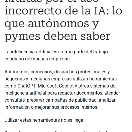
incorrecto de la IA: lo
que autónomos y
pymes deben saber
La inteligencia artificial ya forma parte del trabajo
cotidiano de muchas empresas.
Autónomos, comercios, despachos profesionales y
pequeñas y medianas empresas utilizan herramientas
como ChatGPT, Microsoft Copilot y otros sistemas de
inteligencia artificial para redactar documentos, atender
consultas, preparar campañas de publicidad, analizar
información o mejorar sus procesos internos.
Utilizar estas herramientas no es ilegal.