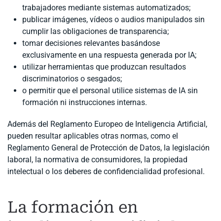
trabajadores mediante sistemas automatizados;
publicar imágenes, vídeos o audios manipulados sin
cumplir las obligaciones de transparencia;
tomar decisiones relevantes basándose
exclusivamente en una respuesta generada por IA;
utilizar herramientas que produzcan resultados
discriminatorios o sesgados;
o permitir que el personal utilice sistemas de IA sin
formación ni instrucciones internas.
Además del Reglamento Europeo de Inteligencia Artificial,
pueden resultar aplicables otras normas, como el
Reglamento General de Protección de Datos, la legislación
laboral, la normativa de consumidores, la propiedad
intelectual o los deberes de confidencialidad profesional.
La formación en