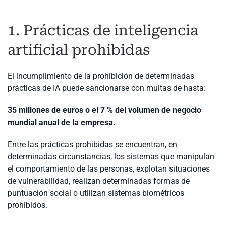
1. Prácticas de inteligencia
artificial prohibidas
El incumplimiento de la prohibición de determinadas
prácticas de IA puede sancionarse con multas de hasta:
35 millones de euros o el 7 % del volumen de negocio
mundial anual de la empresa.
Entre las prácticas prohibidas se encuentran, en
determinadas circunstancias, los sistemas que manipulan
el comportamiento de las personas, explotan situaciones
de vulnerabilidad, realizan determinadas formas de
puntuación social o utilizan sistemas biométricos
prohibidos.