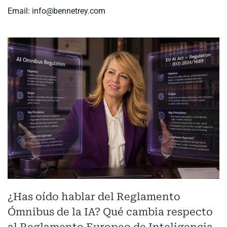
Email:
info@bennetrey.com
¿Has oído hablar del Reglamento
Ómnibus de la IA? Qué cambia respecto
al Reglamento Europeo de Inteligencia