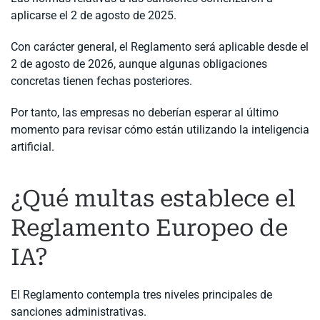
aplicarse el 2 de agosto de 2025.
Con carácter general, el Reglamento será aplicable desde el
2 de agosto de 2026, aunque algunas obligaciones
concretas tienen fechas posteriores.
Por tanto, las empresas no deberían esperar al último
momento para revisar cómo están utilizando la inteligencia
artificial.
¿Qué multas establece el
Reglamento Europeo de
IA?
El Reglamento contempla tres niveles principales de
sanciones administrativas.