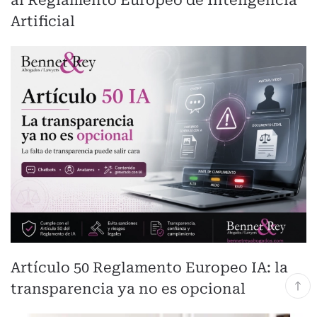
Artificial
Artículo 50 Reglamento Europeo IA: la
transparencia ya no es opcional