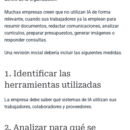
Muchas empresas creen que no utilizan IA de forma
relevante, cuando sus trabajadores ya la emplean para
resumir documentos, redactar comunicaciones, analizar
currículos, preparar presupuestos, generar imágenes o
responder consultas.
Una revisión inicial debería incluir las siguientes medidas.
1. Identificar las
herramientas utilizadas
La empresa debe saber qué sistemas de IA utilizan sus
trabajadores, colaboradores y proveedores.
2. Analizar para qué se