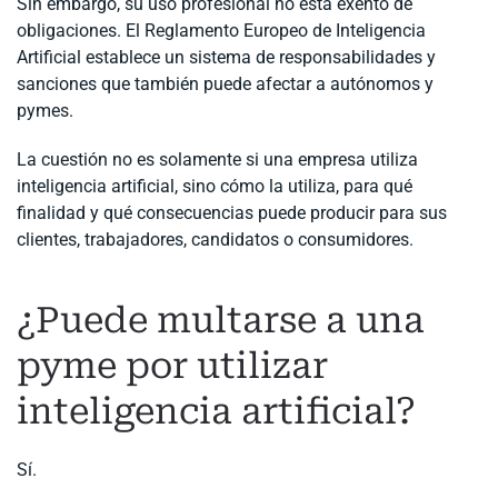
Sin embargo, su uso profesional no está exento de
obligaciones. El Reglamento Europeo de Inteligencia
Artificial establece un sistema de responsabilidades y
sanciones que también puede afectar a autónomos y
pymes.
La cuestión no es solamente si una empresa utiliza
inteligencia artificial, sino cómo la utiliza, para qué
finalidad y qué consecuencias puede producir para sus
clientes, trabajadores, candidatos o consumidores.
¿Puede multarse a una
pyme por utilizar
inteligencia artificial?
Sí.