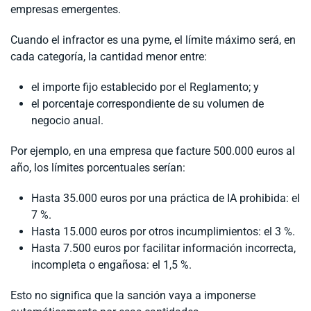
empresas emergentes.
Cuando el infractor es una pyme, el límite máximo será, en
cada categoría, la cantidad menor entre:
el importe fijo establecido por el Reglamento; y
el porcentaje correspondiente de su volumen de
negocio anual.
Por ejemplo, en una empresa que facture 500.000 euros al
año, los límites porcentuales serían:
Hasta 35.000 euros por una práctica de IA prohibida: el
7 %.
Hasta 15.000 euros por otros incumplimientos: el 3 %.
Hasta 7.500 euros por facilitar información incorrecta,
incompleta o engañosa: el 1,5 %.
Esto no significa que la sanción vaya a imponerse