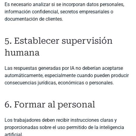
Es necesario analizar si se incorporan datos personales,
información confidencial, secretos empresariales o
documentación de clientes.
5. Establecer supervisión
humana
Las respuestas generadas por IA no deberían aceptarse
automáticamente, especialmente cuando pueden producir
consecuencias jurídicas, económicas o personales.
6. Formar al personal
Los trabajadores deben recibir instrucciones claras y
proporcionadas sobre el uso permitido de la inteligencia
artificial.