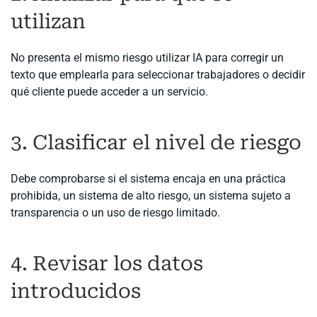
utilizan
No presenta el mismo riesgo utilizar IA para corregir un
texto que emplearla para seleccionar trabajadores o decidir
qué cliente puede acceder a un servicio.
3. Clasificar el nivel de riesgo
Debe comprobarse si el sistema encaja en una práctica
prohibida, un sistema de alto riesgo, un sistema sujeto a
transparencia o un uso de riesgo limitado.
4. Revisar los datos
introducidos