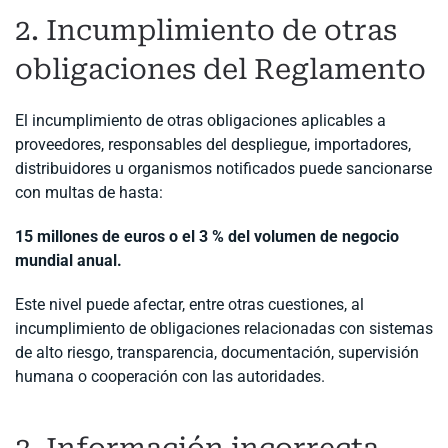
2. Incumplimiento de otras
obligaciones del Reglamento
El incumplimiento de otras obligaciones aplicables a
proveedores, responsables del despliegue, importadores,
distribuidores u organismos notificados puede sancionarse
con multas de hasta:
15 millones de euros o el 3 % del volumen de negocio
mundial anual.
Este nivel puede afectar, entre otras cuestiones, al
incumplimiento de obligaciones relacionadas con sistemas
de alto riesgo, transparencia, documentación, supervisión
humana o cooperación con las autoridades.