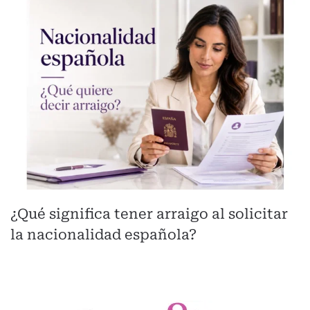
¿Qué significa tener arraigo al solicitar
la nacionalidad española?