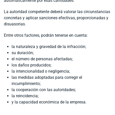
automáticamente por esas cantidades.
La autoridad competente deberá valorar las circunstancias
concretas y aplicar sanciones efectivas, proporcionadas y
disuasorias.
Entre otros factores, podrán tenerse en cuenta:
la naturaleza y gravedad de la infracción;
su duración;
el número de personas afectadas;
los daños producidos;
la intencionalidad o negligencia;
las medidas adoptadas para corregir el
incumplimiento;
la cooperación con las autoridades;
la reincidencia;
y la capacidad económica de la empresa.